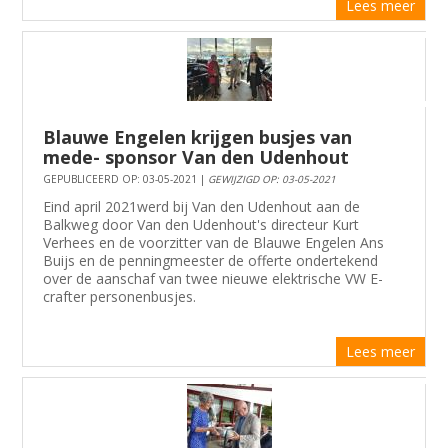
Lees meer
Blauwe Engelen krijgen busjes van
mede- sponsor Van den Udenhout
GEPUBLICEERD OP: 03-05-2021 |
GEWIJZIGD OP: 03-05-2021
Eind april 2021werd bij Van den Udenhout aan de
Balkweg door Van den Udenhout's directeur Kurt
Verhees en de voorzitter van de Blauwe Engelen Ans
Buijs en de penningmeester de offerte ondertekend
over de aanschaf van twee nieuwe elektrische VW E-
crafter personenbusjes.
Lees meer