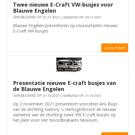
Twee nieuwe E-Craft VW-busjes voor
Blauwe Engelen
GEPUBLICEERD OP: 02-11-2021 |
GEWIJZIGD OP: 03-11-2021
Blauwe Engelen presenteren op museumplein nieuwe
E-Craft VW-busjes
Lees meer
Presentatie nieuwe E-craft busjes van
de Blauwe Engelen
GEPUBLICEERD OP: 21-10-2021 |
GEWIJZIGD OP: 21-10-2021
Op 2 november 2021 presenteert voorzitter Ans Buys
van de stichting Gastvrij 's-Hertogenbosch de nieuwe
aanwinst van de stichting: twee VW E-craft busjes op
het plein voor Het Noordbrabants Museum,