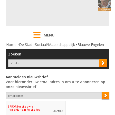
MENU
Home
De Stad
Sociaal/Maatschappelijk
Blauwe Engelen
Zoeken
Aanmelden nieuwsbrief
Voer hieronder uw emailadres in om u te abonneren op
onze nieuwsbrief: