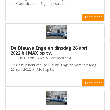
de Kroonstraat en St.Josephstraat.
Lees meer
De Blauwe Engelen dinsdag 26 april
2022 bij MAX op tv.
GEPUBLICEERD OP: 25-04-2022 |
GEWIJZIGD OP: 0
De Gastvrijheid van De Blauwe Engelen komt dinsdag
26 april 2022 bij MAX op tv.
Lees meer