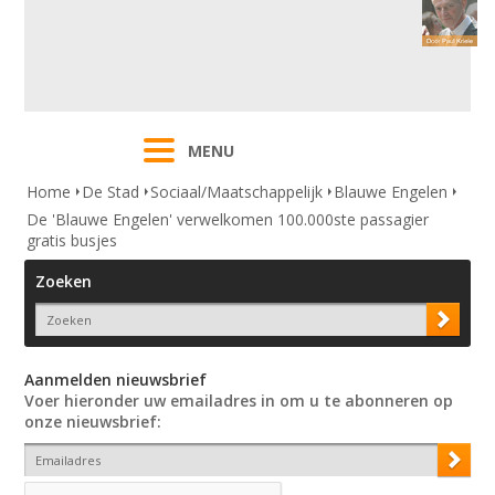
MENU
Home
De Stad
Sociaal/Maatschappelijk
Blauwe Engelen
De 'Blauwe Engelen' verwelkomen 100.000ste passagier
gratis busjes
Zoeken
Aanmelden nieuwsbrief
Voer hieronder uw emailadres in om u te abonneren op
onze nieuwsbrief: