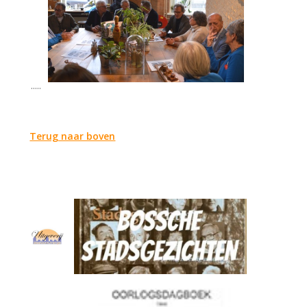
.....
Terug naar boven