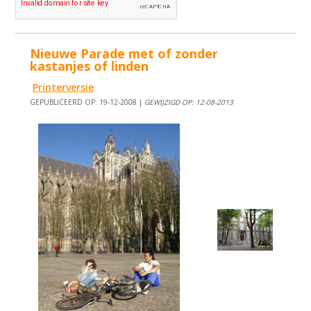
Nieuwe Parade met of zonder
kastanjes of linden
Printerversie
GEPUBLICEERD OP: 19-12-2008 |
GEWIJZIGD OP: 12-08-2013