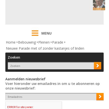
MENU
Home
Bebouwing
Pleinen
Parade
Nieuwe Parade met of zonder kastanjes of linden
Zoeken
Aanmelden nieuwsbrief
Voer hieronder uw emailadres in om u te abonneren op
onze nieuwsbrief: