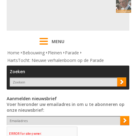
MENU
Home
Bebouwing
Pleinen
Parade
HartsTocht: Nieuwe verhalenboom op de Parade
Zoeken
Aanmelden nieuwsbrief
Voer hieronder uw emailadres in om u te abonneren op
onze nieuwsbrief: