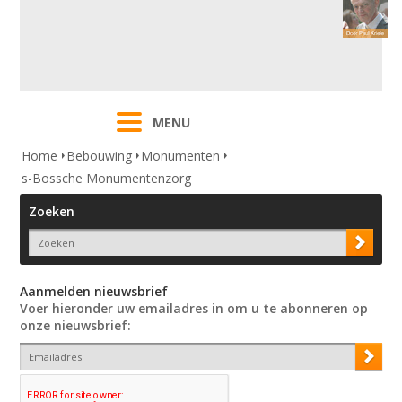
MENU
Home
Bebouwing
Monumenten
s-Bossche Monumentenzorg
Zoeken
Aanmelden nieuwsbrief
Voer hieronder uw emailadres in om u te abonneren op
onze nieuwsbrief: