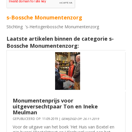
s-Bossche Monumentenzorg
Stichting 's-Hertogenbossche Monumentenzorg
Laatste artikelen binnen de categorie s-
Bossche Monumentenzorg:
Monumentenprijs voor
uitgeversechtpaar Ton en Ineke
Meulman
GEPUBLICEERD OP: 11-09-2019 |
GEWIJZIGD OP: 26-11-2019
Voor de uitgave van het boek 'Het Huis van Boxtel en