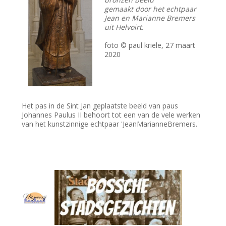
gemaakt door het echtpaar
Jean en Marianne Bremers
uit Helvoirt.
foto © paul kriele, 27 maart
2020
Het pas in de Sint Jan geplaatste beeld van paus
Johannes Paulus II behoort tot een van de vele werken
van het kunstzinnige echtpaar 'JeanMarianneBremers.'