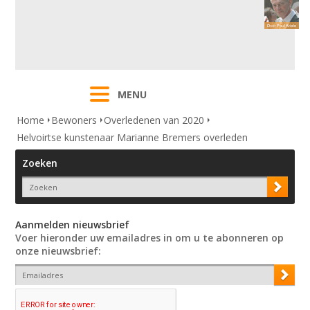
MENU
Home
Bewoners
Overledenen van 2020
Helvoirtse kunstenaar Marianne Bremers overleden
Zoeken
Aanmelden nieuwsbrief
Voer hieronder uw emailadres in om u te abonneren op
onze nieuwsbrief: