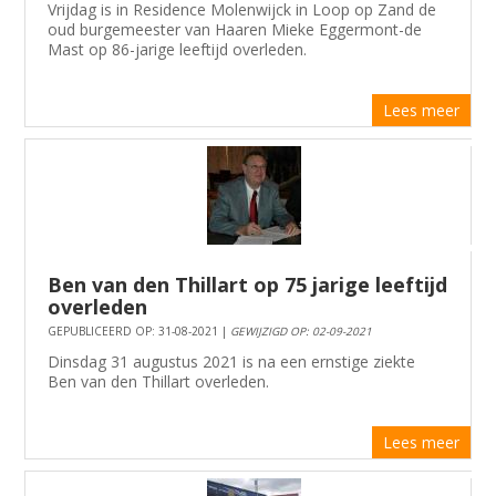
Vrijdag is in Residence Molenwijck in Loop op Zand de
oud burgemeester van Haaren Mieke Eggermont-de
Mast op 86-jarige leeftijd overleden.
Lees meer
Ben van den Thillart op 75 jarige leeftijd
overleden
GEPUBLICEERD OP: 31-08-2021 |
GEWIJZIGD OP: 02-09-2021
Dinsdag 31 augustus 2021 is na een ernstige ziekte
Ben van den Thillart overleden.
Lees meer