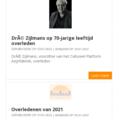
DrÃ© Zijlmans op 70-jarige leeftijd
overleden
GEPUBLICEERD OP: 03-01-2022 |
GEWIJZIGD OP: 29-01-2022
DrÃ© Zijlmans, voorzitter van het Cultureel Platform
Azijnfabriek, overleden.
Lees meer
Overledenen van 2021
GEPUBLICEERD OP: 01-01-2022 |
GEWIJZIGD OP: 03-01-2022