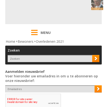
MENU
Home
Bewoners
Overledenen 2021
Zoeken
Aanmelden nieuwsbrief
Voer hieronder uw emailadres in om u te abonneren op
onze nieuwsbrief: