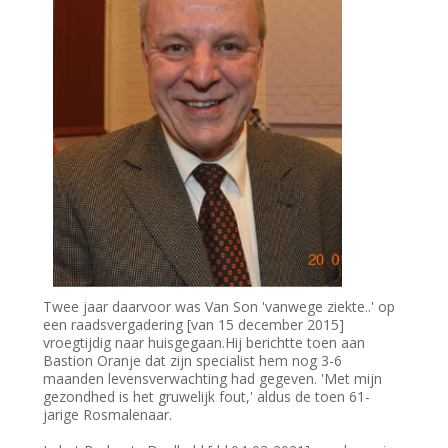
Twee jaar daarvoor was Van Son 'vanwege ziekte..' op
een raadsvergadering [van 15 december 2015]
vroegtijdig naar huisgegaan.Hij berichtte toen aan
Bastion Oranje dat zijn specialist hem nog 3-6
maanden levensverwachting had gegeven. 'Met mijn
gezondhed is het gruwelijk fout,' aldus de toen 61-
jarige Rosmalenaar.