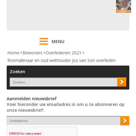
MENU
Home
Bewoners
Overledenen 2021
Rosmalenaar en oud wethouder Jos van Son overleden
Zoeken
Aanmelden nieuwsbrief
Voer hieronder uw emailadres in om u te abonneren op
onze nieuwsbrief: