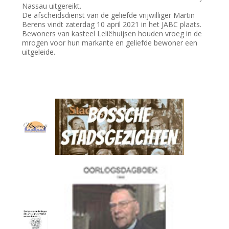
Nassau uitgereikt.
De afscheidsdienst van de geliefde vrijwilliger Martin
Berens vindt zaterdag 10 april 2021 in het JABC plaats.
Bewoners van kasteel Leliëhuijsen houden vroeg in de
mrogen voor hun markante en geliefde bewoner een
uitgeleide.