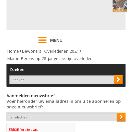
MENU
Home
Bewoners
Overledenen 2021
Martin Berens op 78-jarige leeftijd overleden
Zoeken
Aanmelden nieuwsbrief
Voer hieronder uw emailadres in om u te abonneren op
onze nieuwsbrief: