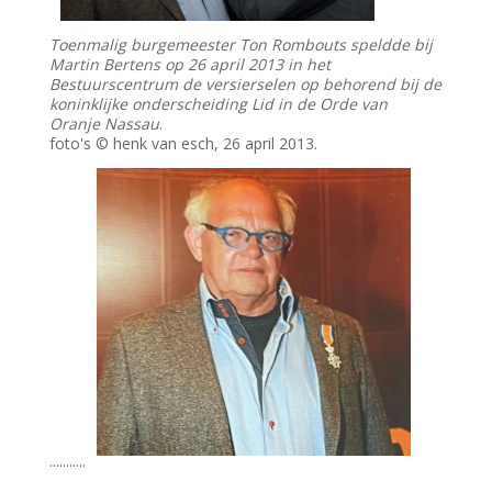
Toenmalig burgemeester Ton Rombouts speldde bij
Martin Bertens op 26 april 2013 in het
Bestuurscentrum de versierselen op behorend bij de
koninklijke onderscheiding Lid in de Orde van
Oranje Nassau
.
foto's © henk van esch, 26 april 2013.
...........