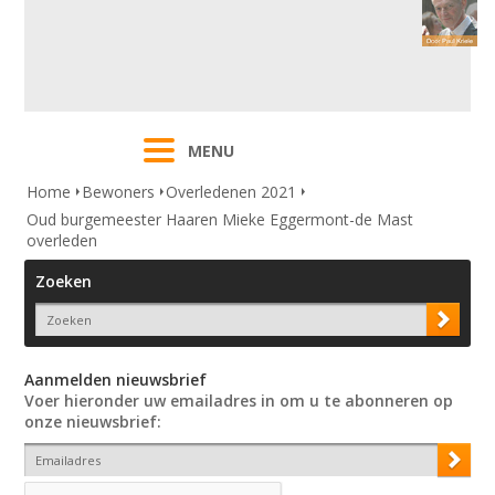
MENU
Home
Bewoners
Overledenen 2021
Oud burgemeester Haaren Mieke Eggermont-de Mast
overleden
Zoeken
Aanmelden nieuwsbrief
Voer hieronder uw emailadres in om u te abonneren op
onze nieuwsbrief: