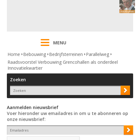
MENU
Home
Bebouwing
Bedrijfsterreinen
Parallelweg
Raadsvoorstel Verbouwing Grencohallen als onderdeel
Innovatiekwartier
Zoeken
Aanmelden nieuwsbrief
Voer hieronder uw emailadres in om u te abonneren op
onze nieuwsbrief: