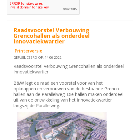
Raadsvoorstel Verbouwing
Grencohallen als onderdeel
Innovatiekwartier
Printerversie
GEPUBLICEERD OP: 14-06-2022
Raadsvoorstel Verbouwing Grencohallen als onderdeel
Innovatiekwartier
B&W legt de raad een voorstel voor van het
opknappen en verbouwen van de bestaande Grenco
hallen aan de Parallelweg. Die hallen maken onderdeel
uit van de ontwikkeling van het Innovatiekwartier
langszij de Parallelweg.