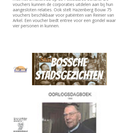
vouchers kunnen de corporaties uitdelen aan bij hun
aangesloten relaties. Ook stelt Hazenberg Bouw 75
vouchers beschikbaar voor patiënten van Reinier van
Arkel. Een voucher biedt entree voor een gondel waar
vier personen in kunnen.