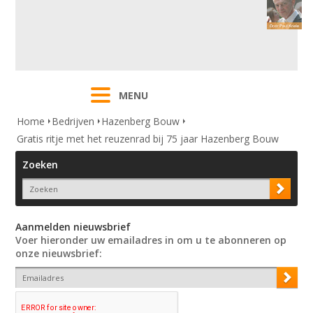
MENU
Home
Bedrijven
Hazenberg Bouw
Gratis ritje met het reuzenrad bij 75 jaar Hazenberg Bouw
Zoeken
Aanmelden nieuwsbrief
Voer hieronder uw emailadres in om u te abonneren op
onze nieuwsbrief: