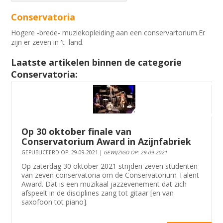
Conservatoria
Hogere -brede- muziekopleiding aan een conservartorium.Er
zijn er zeven in 't land.
Laatste artikelen binnen de categorie
Conservatoria:
Op 30 oktober finale van
Conservatorium Award in Azijnfabriek
GEPUBLICEERD OP: 29-09-2021 |
GEWIJZIGD OP: 29-09-2021
Op zaterdag 30 oktober 2021 strijden zeven studenten
van zeven conservatoria om de Conservatorium Talent
Award. Dat is een muzikaal jazzevenement dat zich
afspeelt in de disciplines zang tot gitaar [en van
saxofoon tot piano].