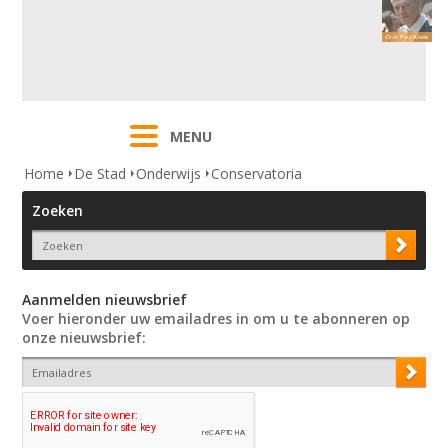
MENU
Home
De Stad
Onderwijs
Conservatoria
Zoeken
Aanmelden nieuwsbrief
Voer hieronder uw emailadres in om u te abonneren op
onze nieuwsbrief: