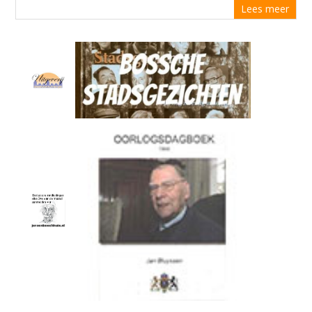
Lees meer