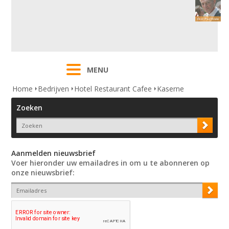
MENU
Home
Bedrijven
Hotel Restaurant Cafee
Kaserne
Zoeken
Aanmelden nieuwsbrief
Voer hieronder uw emailadres in om u te abonneren op
onze nieuwsbrief: