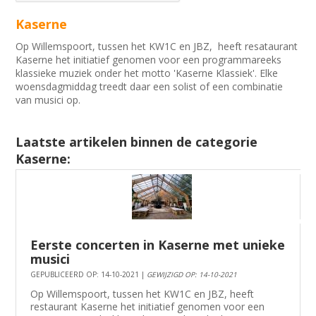
Kaserne
Op Willemspoort, tussen het KW1C en JBZ, heeft resataurant
Kaserne het initiatief genomen voor een programmareeks
klassieke muziek onder het motto 'Kaserne Klassiek'. Elke
woensdagmiddag treedt daar een solist of een combinatie
van musici op.
Laatste artikelen binnen de categorie
Kaserne:
Eerste concerten in Kaserne met unieke
musici
GEPUBLICEERD OP: 14-10-2021 |
GEWIJZIGD OP: 14-10-2021
Op Willemspoort, tussen het KW1C en JBZ, heeft
restaurant Kaserne het initiatief genomen voor een