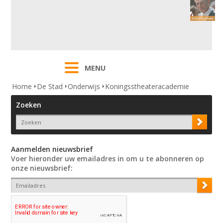
MENU
Home
De Stad
Onderwijs
Koningsstheateracademie
Zoeken
Aanmelden nieuwsbrief
Voer hieronder uw emailadres in om u te abonneren op
onze nieuwsbrief: