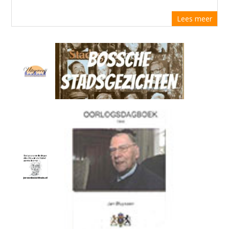
Lees meer