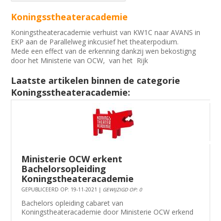
Koningsstheateracademie
Koningstheateracademie verhuist van KW1C naar AVANS in
EKP aan de Parallelweg inkcusief het theaterpodium.
Mede een effect van de erkenning dankzij wen bekostigng
door het Ministerie van OCW, van het Rijk
Laatste artikelen binnen de categorie
Koningsstheateracademie:
Ministerie OCW erkent
Bachelorsopleiding
Koningstheateracademie
GEPUBLICEERD OP: 19-11-2021 |
GEWIJZIGD OP: 0
Bachelors opleiding cabaret van
Koningstheateracademie door Ministerie OCW erkend