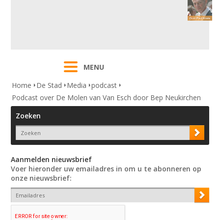
MENU
Home
De Stad
Media
podcast
Podcast over De Molen van Van Esch door Bep Neukirchen
Zoeken
Aanmelden nieuwsbrief
Voer hieronder uw emailadres in om u te abonneren op
onze nieuwsbrief: