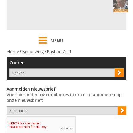
MENU
Home
Bebouwing
Bastion Zuid
Zoeken
Aanmelden nieuwsbrief
Voer hieronder uw emailadres in om u te abonneren op
onze nieuwsbrief: