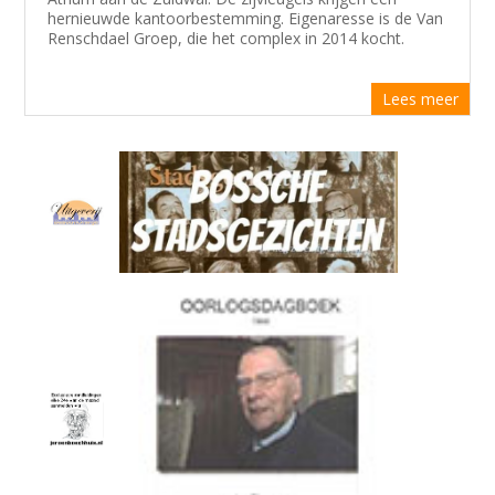
hernieuwde kantoorbestemming. Eigenaresse is de Van
Renschdael Groep, die het complex in 2014 kocht.
Lees meer