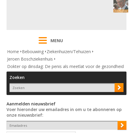
MENU
Home
Bebouwing
Ziekenhuizen/Tehuizen
Jeroen Boschziekenhuis
Dokter op dinsdag: De penis als meetlat voor de gezondheid
Zoeken
Aanmelden nieuwsbrief
Voer hieronder uw emailadres in om u te abonneren op
onze nieuwsbrief: