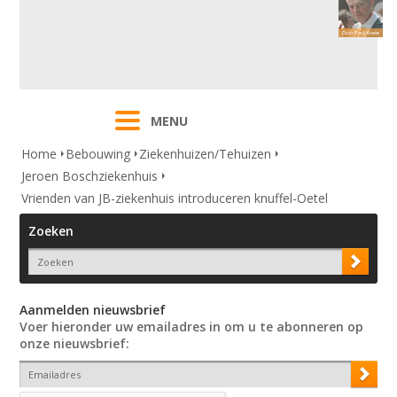
MENU
Home
Bebouwing
Ziekenhuizen/Tehuizen
Jeroen Boschziekenhuis
Vrienden van JB-ziekenhuis introduceren knuffel-Oetel
Zoeken
Aanmelden nieuwsbrief
Voer hieronder uw emailadres in om u te abonneren op
onze nieuwsbrief: