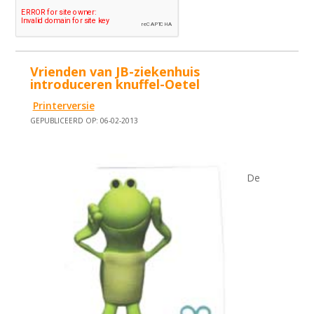
Vrienden van JB-ziekenhuis
introduceren knuffel-Oetel
Printerversie
GEPUBLICEERD OP: 06-02-2013
De