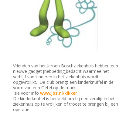
Vrienden van het Jeroen Boschziekenhuis hebben een
nieuwe gadget [hebbeding[bedacht waarmee het
verblijf van kinderen in het ziekenhuis wordt
opgevrolijkt. De club brengt een kinderknuffel in de
vorm van een Oetel op de markt.
zie voor info
www.jbz.nl/kikker
De kinderknuffel is bedoeld om bij een verblijf in het
ziekenhuis op te vrolijken of troost te brengen bij een
operatie.