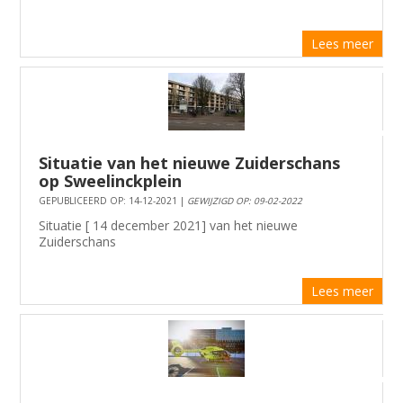
Lees meer
Situatie van het nieuwe Zuiderschans
op Sweelinckplein
GEPUBLICEERD OP: 14-12-2021 |
GEWIJZIGD OP: 09-02-2022
Situatie [ 14 december 2021] van het nieuwe
Zuiderschans
Lees meer