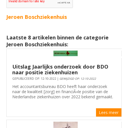
Jeroen Boschziekenhuis
Laatste 8 artikelen binnen de categorie
Jeroen Boschziekenhuis:
Uitslag Jaarlijks onderzoek door BDO
naar positie ziekenhuizen
GEPUBLICEERD OP: 12-10-2022 |
GEWIJZIGD OP: 12-10-2022
Het accountantsbureau BDO heeft haar onderzoek
naar de kwaliteit [zorg] en financiÃ«le positie van de
Nederlandse ziekenhuizen over 2022 bekend gemaakt.
Lees meer