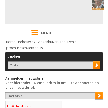
MENU
Home
Bebouwing
Ziekenhuizen/Tehuizen
Jeroen Boschziekenhuis
Zoeken
Aanmelden nieuwsbrief
Voer hieronder uw emailadres in om u te abonneren op
onze nieuwsbrief: