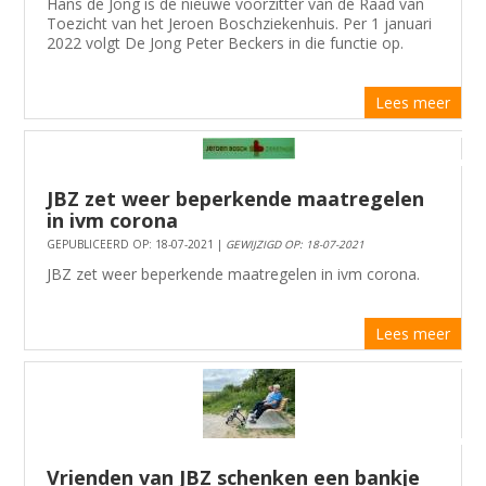
Hans de Jong is de nieuwe voorzitter van de Raad van
Toezicht van het Jeroen Boschziekenhuis. Per 1 januari
2022 volgt De Jong Peter Beckers in die functie op.
Lees meer
JBZ zet weer beperkende maatregelen
in ivm corona
GEPUBLICEERD OP: 18-07-2021 |
GEWIJZIGD OP: 18-07-2021
JBZ zet weer beperkende maatregelen in ivm corona.
Lees meer
Vrienden van JBZ schenken een bankje