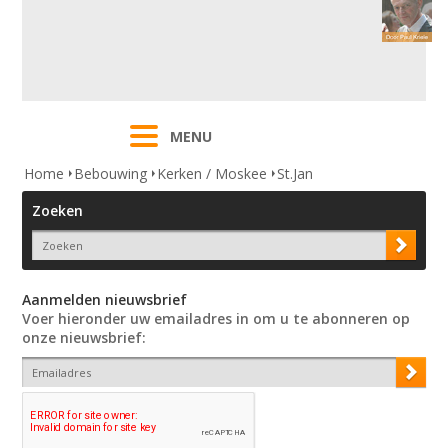
MENU
Home
Bebouwing
Kerken / Moskee
St.Jan
Zoeken
Aanmelden nieuwsbrief
Voer hieronder uw emailadres in om u te abonneren op
onze nieuwsbrief: