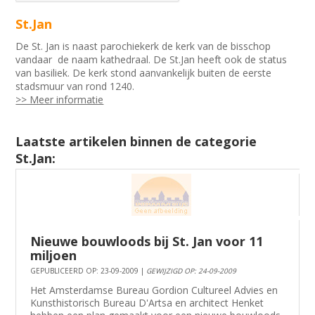
St.Jan
De St. Jan is naast parochiekerk de kerk van de bisschop
vandaar de naam kathedraal. De St.Jan heeft ook de status
van basiliek. De kerk stond aanvankelijk buiten de eerste
stadsmuur van rond 1240.
>> Meer informatie
Laatste artikelen binnen de categorie
St.Jan:
Nieuwe bouwloods bij St. Jan voor 11
miljoen
GEPUBLICEERD OP: 23-09-2009 |
GEWIJZIGD OP: 24-09-2009
Het Amsterdamse Bureau Gordion Cultureel Advies en
Kunsthistorisch Bureau D'Artsa en architect Henket