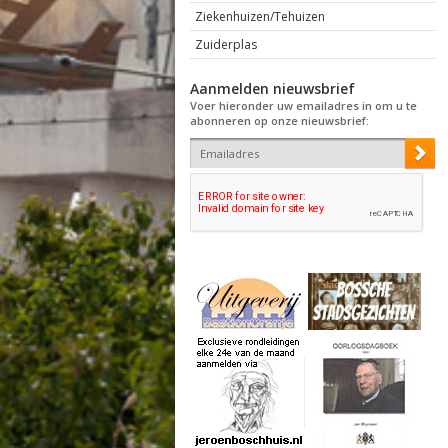
Ziekenhuizen/Tehuizen
Zuiderplas
Aanmelden nieuwsbrief
Voer hieronder uw emailadres in om u te
abonneren op onze nieuwsbrief: