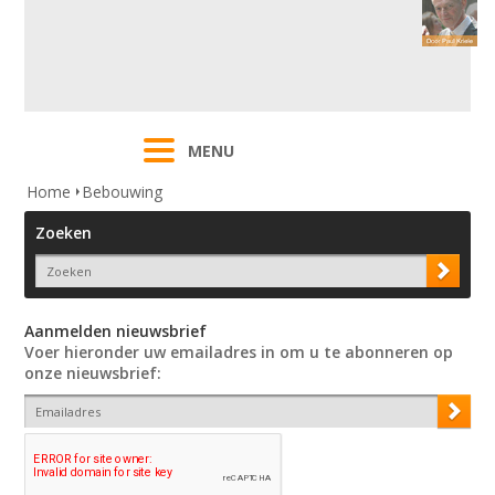
MENU
Home
Bebouwing
Zoeken
Aanmelden nieuwsbrief
Voer hieronder uw emailadres in om u te abonneren op
onze nieuwsbrief: