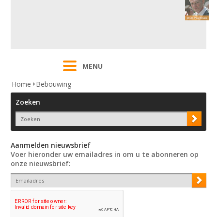
MENU
Home
Bebouwing
Zoeken
Aanmelden nieuwsbrief
Voer hieronder uw emailadres in om u te abonneren op
onze nieuwsbrief: