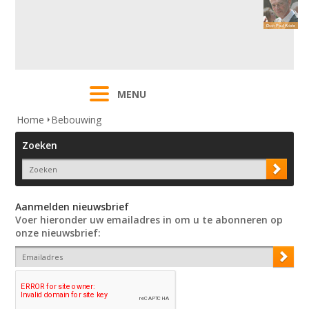
MENU
Home
Bebouwing
Zoeken
Aanmelden nieuwsbrief
Voer hieronder uw emailadres in om u te abonneren op
onze nieuwsbrief: