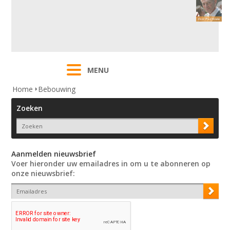
MENU
Home
Bebouwing
Zoeken
Aanmelden nieuwsbrief
Voer hieronder uw emailadres in om u te abonneren op
onze nieuwsbrief: