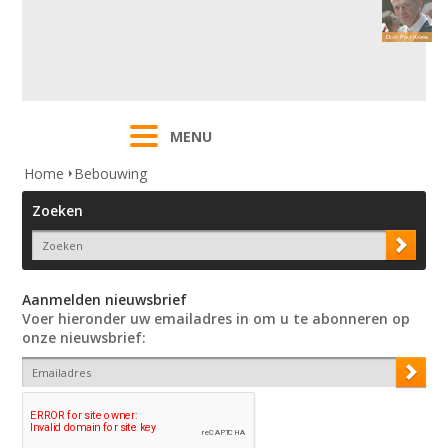
MENU
Home
Bebouwing
Zoeken
Aanmelden nieuwsbrief
Voer hieronder uw emailadres in om u te abonneren op
onze nieuwsbrief: