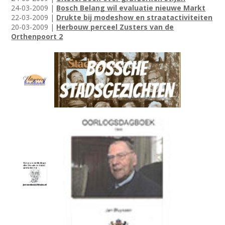
24-03-2009 |
Bosch Belang wil evaluatie nieuwe Markt
22-03-2009 |
Drukte bij modeshow en straatactiviteiten
20-03-2009 |
Herbouw perceel Zusters van de
Orthenpoort 2