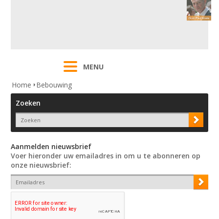
MENU
Home
Bebouwing
Zoeken
Aanmelden nieuwsbrief
Voer hieronder uw emailadres in om u te abonneren op
onze nieuwsbrief: