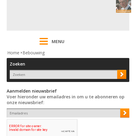
MENU
Home
Bebouwing
Zoeken
Aanmelden nieuwsbrief
Voer hieronder uw emailadres in om u te abonneren op
onze nieuwsbrief: