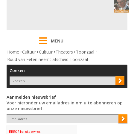
MENU
Home
Cultuur
Cultuur
Theaters
Toonzaal
Ruud van Eeten neemt afscheid Toonzaal
Zoeken
Aanmelden nieuwsbrief
Voer hieronder uw emailadres in om u te abonneren op
onze nieuwsbrief: