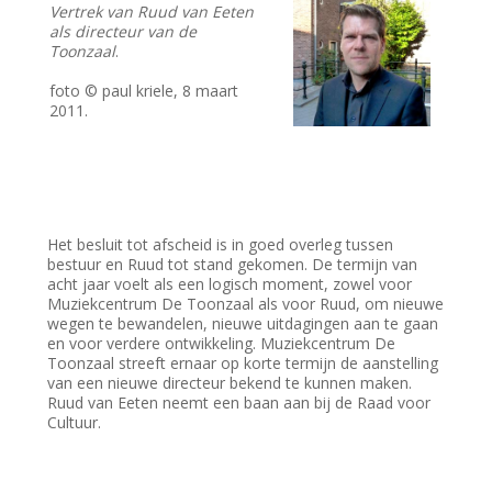
Vertrek van Ruud van Eeten
als directeur van de
Toonzaal
.
foto © paul kriele, 8 maart
2011.
Het besluit tot afscheid is in goed overleg tussen
bestuur en Ruud tot stand gekomen. De termijn van
acht jaar voelt als een logisch moment, zowel voor
Muziekcentrum De Toonzaal als voor Ruud, om nieuwe
wegen te bewandelen, nieuwe uitdagingen aan te gaan
en voor verdere ontwikkeling. Muziekcentrum De
Toonzaal streeft ernaar op korte termijn de aanstelling
van een nieuwe directeur bekend te kunnen maken.
Ruud van Eeten neemt een baan aan bij de Raad voor
Cultuur.