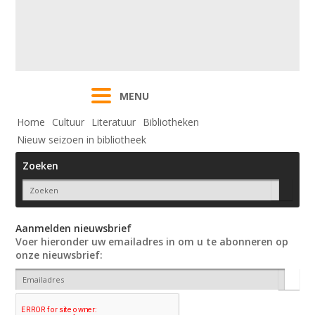
MENU
Home
Cultuur
Literatuur
Bibliotheken
Nieuw seizoen in bibliotheek
Zoeken
Aanmelden nieuwsbrief
Voer hieronder uw emailadres in om u te abonneren op
onze nieuwsbrief: