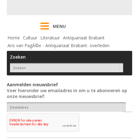
MENU
Home
Cultuur
Literatuur
Antiquariaat Brabant
Ans van PagÃ©e - Antiquariaat Brabant- overleden
Zoeken
Aanmelden nieuwsbrief
Voer hieronder uw emailadres in om u te abonneren op
onze nieuwsbrief: