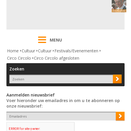
MENU
Home
Cultuur
Cultuur
Festivals/Evenementen
Circo Circolo
Circo Circolo afgesloten
Zoeken
Aanmelden nieuwsbrief
Voer hieronder uw emailadres in om u te abonneren op
onze nieuwsbrief: