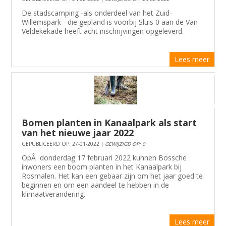
De stadscamping -als onderdeel van het Zuid-
Willemspark - die gepland is voorbij Sluis 0 aan de Van
Veldekekade heeft acht inschrijvingen opgeleverd.
Lees meer
Bomen planten in Kanaalpark als start
van het nieuwe jaar 2022
GEPUBLICEERD OP: 27-01-2022 |
GEWIJZIGD OP: 0
OpÂ donderdag 17 februari 2022 kunnen Bossche
inwoners een boom planten in het Kanaalpark bij
Rosmalen. Het kan een gebaar zijn om het jaar goed te
beginnen en om een aandeel te hebben in de
klimaatverandering.
Lees meer