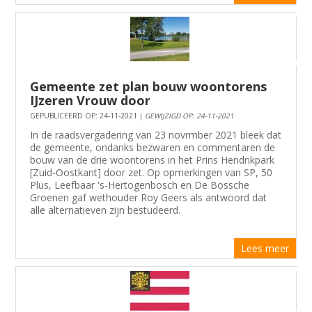
Gemeente zet plan bouw woontorens
IJzeren Vrouw door
GEPUBLICEERD OP: 24-11-2021 |
GEWIJZIGD OP: 24-11-2021
In de raadsvergadering van 23 novrmber 2021 bleek dat
de gemeente, ondanks bezwaren en commentaren de
bouw van de drie woontorens in het Prins Hendrikpark
[Zuid-Oostkant] door zet. Op opmerkingen van SP, 50
Plus, Leefbaar 's-Hertogenbosch en De Bossche
Groenen gaf wethouder Roy Geers als antwoord dat
alle alternatieven zijn bestudeerd.
Lees meer