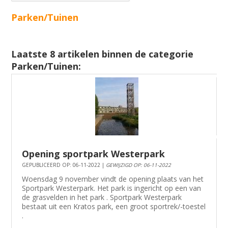
Parken/Tuinen
Laatste 8 artikelen binnen de categorie
Parken/Tuinen:
Opening sportpark Westerpark
GEPUBLICEERD OP: 06-11-2022 |
GEWIJZIGD OP: 06-11-2022
Woensdag 9 november vindt de opening plaats van het
Sportpark Westerpark. Het park is ingericht op een van
de grasvelden in het park . Sportpark Westerpark
bestaat uit een Kratos park, een groot sportrek/-toestel
.