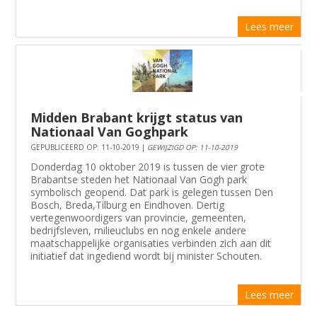
Lees meer
Midden Brabant krijgt status van
Nationaal Van Goghpark
GEPUBLICEERD OP: 11-10-2019 |
GEWIJZIGD OP: 11-10-2019
Donderdag 10 oktober 2019 is tussen de vier grote
Brabantse steden het Nationaal Van Gogh park
symbolisch geopend. Dat park is gelegen tussen Den
Bosch, Breda,Tilburg en Eindhoven. Dertig
vertegenwoordigers van provincie, gemeenten,
bedrijfsleven, milieuclubs en nog enkele andere
maatschappelijke organisaties verbinden zich aan dit
initiatief dat ingediend wordt bij minister Schouten.
Lees meer