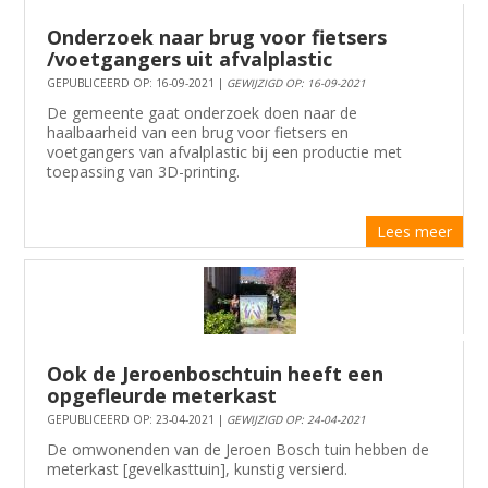
Onderzoek naar brug voor fietsers
/voetgangers uit afvalplastic
GEPUBLICEERD OP: 16-09-2021 |
GEWIJZIGD OP: 16-09-2021
De gemeente gaat onderzoek doen naar de
haalbaarheid van een brug voor fietsers en
voetgangers van afvalplastic bij een productie met
toepassing van 3D-printing.
Lees meer
Ook de Jeroenboschtuin heeft een
opgefleurde meterkast
GEPUBLICEERD OP: 23-04-2021 |
GEWIJZIGD OP: 24-04-2021
De omwonenden van de Jeroen Bosch tuin hebben de
meterkast [gevelkasttuin], kunstig versierd.