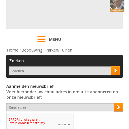
MENU
Home
Bebouwing
Parken/Tuinen
Zoeken
Aanmelden nieuwsbrief
Voer hieronder uw emailadres in om u te abonneren op
onze nieuwsbrief: