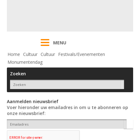
MENU
Home
Cultuur
Cultuur
Festivals/Evenementen
Monumentendag
Zoeken
Aanmelden nieuwsbrief
Voer hieronder uw emailadres in om u te abonneren op
onze nieuwsbrief: