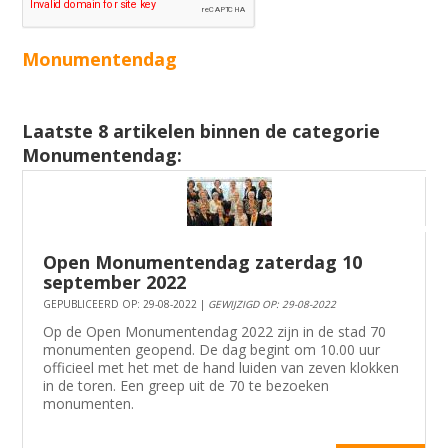
Monumentendag
Laatste 8 artikelen binnen de categorie
Monumentendag:
Open Monumentendag zaterdag 10
september 2022
GEPUBLICEERD OP: 29-08-2022 |
GEWIJZIGD OP: 29-08-2022
Op de Open Monumentendag 2022 zijn in de stad 70
monumenten geopend. De dag begint om 10.00 uur
officieel met het met de hand luiden van zeven klokken
in de toren. Een greep uit de 70 te bezoeken
monumenten.