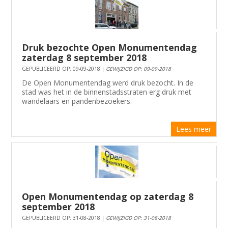
Druk bezochte Open Monumentendag
zaterdag 8 september 2018
GEPUBLICEERD OP: 09-09-2018 |
GEWIJZIGD OP: 09-09-2018
De Open Monumentendag werd druk bezocht. In de
stad was het in de binnenstadsstraten erg druk met
wandelaars en pandenbezoekers.
Lees meer
Open Monumentendag op zaterdag 8
september 2018
GEPUBLICEERD OP: 31-08-2018 |
GEWIJZIGD OP: 31-08-2018