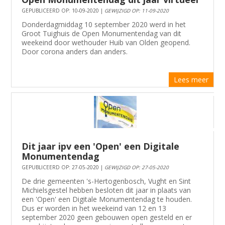
GEPUBLICEERD OP: 10-09-2020 |
GEWIJZIGD OP: 11-09-2020
Donderdagmiddag 10 september 2020 werd in het
Groot Tuighuis de Open Monumentendag van dit
weekeind door wethouder Huib van Olden geopend.
Door corona anders dan anders.
Lees meer
Dit jaar ipv een 'Open' een Digitale
Monumentendag
GEPUBLICEERD OP: 27-05-2020 |
GEWIJZIGD OP: 27-05-2020
De drie gemeenten 's-Hertogenbosch, Vught en Sint
Michielsgestel hebben besloten dit jaar in plaats van
een 'Open' een Digitale Monumentendag te houden.
Dus er worden in het weekeind van 12 en 13
september 2020 geen gebouwen open gesteld en er