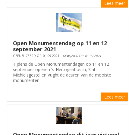
Lees meer
Open Monumentendag op 11 en 12
september 2021
GEPUBLICEERD OP: 01-09-2021 |
GEWIJZIGD OP: 01-09-2021
Tijdens de Open Monumentendagen op 11 en 12
september openen 's-Hertogenbosch, Sint-
Michielsgestel en Vught de deuren van de mooiste
monumenten
Lees meer
Open Monumentendag dit jaar virtueel