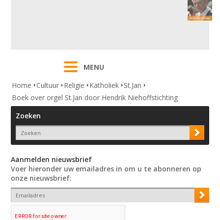
MENU
Home
Cultuur
Religie
Katholiek
St.Jan
Boek over orgel St.Jan door Hendrik Niehoffstichting
Zoeken
Aanmelden nieuwsbrief
Voer hieronder uw emailadres in om u te abonneren op
onze nieuwsbrief: