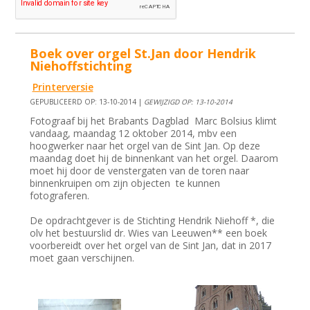
Boek over orgel St.Jan door Hendrik
Niehoffstichting
Printerversie
GEPUBLICEERD OP: 13-10-2014 |
GEWIJZIGD OP: 13-10-2014
Fotograaf bij het Brabants Dagblad Marc Bolsius klimt
vandaag, maandag 12 oktober 2014, mbv een
hoogwerker naar het orgel van de Sint Jan. Op deze
maandag doet hij de binnenkant van het orgel. Daarom
moet hij door de venstergaten van de toren naar
binnenkruipen om zijn objecten te kunnen
fotograferen.
De opdrachtgever is de Stichting Hendrik Niehoff *, die
olv het bestuurslid dr. Wies van Leeuwen** een boek
voorbereidt over het orgel van de Sint Jan, dat in 2017
moet gaan verschijnen.