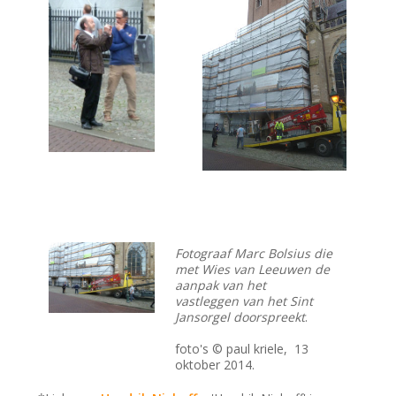
Fotograaf Marc Bolsius die
met Wies van Leeuwen de
aanpak van het
vastleggen van het Sint
Jansorgel doorspreekt
.
foto's © paul kriele, 13
oktober 2014.