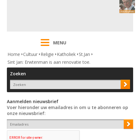
MENU
Home
Cultuur
Religie
Katholiek
St.Jan
Sint Jan: Erwtenman is aan renovatie toe.
Zoeken
Aanmelden nieuwsbrief
Voer hieronder uw emailadres in om u te abonneren op
onze nieuwsbrief: