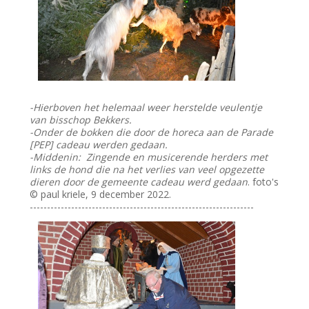
-Hierboven het helemaal weer herstelde veulentje
van bisschop Bekkers.
-Onder de bokken die door de horeca aan de Parade
[PEP] cadeau werden gedaan.
-Middenin: Zingende en musicerende herders met
links de hond die na het verlies van veel opgezette
dieren door de gemeente cadeau werd gedaan
. foto's
© paul kriele, 9 december 2022.
-----------------------------------------------------------------