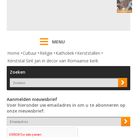
MENU
Home
Cultuur
Religie
Katholiek
Kerststallen
Kerststal Sint Jan in decor van Romaanse kerk
Zoeken
Aanmelden nieuwsbrief
Voer hieronder uw emailadres in om u te abonneren op
onze nieuwsbrief: