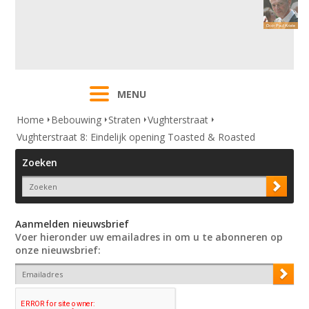
MENU
Home
Bebouwing
Straten
Vughterstraat
Vughterstraat 8: Eindelijk opening Toasted & Roasted
Zoeken
Aanmelden nieuwsbrief
Voer hieronder uw emailadres in om u te abonneren op
onze nieuwsbrief: