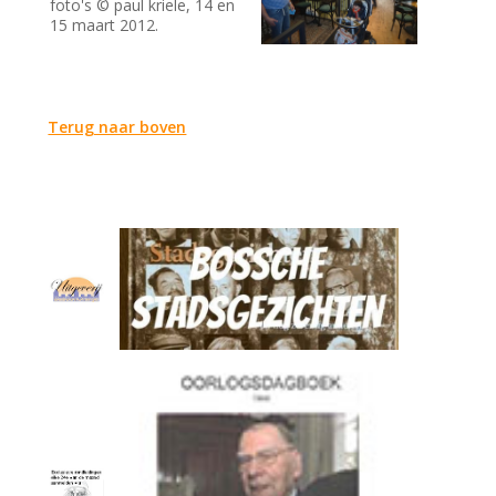
foto's © paul kriele, 14 en
15 maart 2012.
Terug naar boven