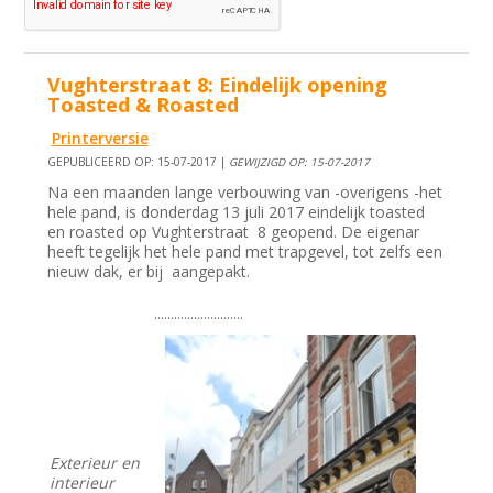
Vughterstraat 8: Eindelijk opening
Toasted & Roasted
Printerversie
GEPUBLICEERD OP: 15-07-2017 |
GEWIJZIGD OP: 15-07-2017
Na een maanden lange verbouwing van -overigens -het
hele pand, is donderdag 13 juli 2017 eindelijk toasted
en roasted op Vughterstraat 8 geopend. De eigenar
heeft tegelijk het hele pand met trapgevel, tot zelfs een
nieuw dak, er bij aangepakt.
...........................
Exterieur en
interieur