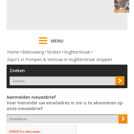
MENU
Home
Bebouwing
Straten
Vughterstraat
Expo's in Pompen & Verlouw in Vughterstraat stoppen
Zoeken
Aanmelden nieuwsbrief
Voer hieronder uw emailadres in om u te abonneren op
onze nieuwsbrief: