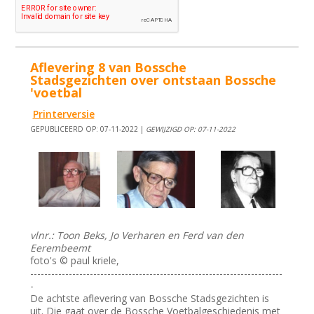
Aflevering 8 van Bossche
Stadsgezichten over ontstaan Bossche
'voetbal
Printerversie
GEPUBLICEERD OP: 07-11-2022 |
GEWIJZIGD OP: 07-11-2022
vlnr.: Toon Beks, Jo Verharen en Ferd van den
Eerembeemt
foto's © paul kriele,
------------------------------------------------------------------------
-
De achtste aflevering van Bossche Stadsgezichten is
uit. Die gaat over de Bossche Voetbalgeschiedenis met