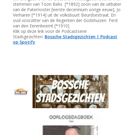
stemmen van Toon Beks [*1892] zoon van de uitbater
van de Paternoster [eerste decennium vorige eeuw], Jo
Verharen [*1914] uit de volksbuurt Beurdsestraat. En
oud voorzitter van de Regenten der Godshuizen Ferd
van den Eerenbeemt [*1910]
Klik op deze link voor de Podcastserie
Stadsgezichten:
Bossche Stadsgezichten | Podcast
op Spotify