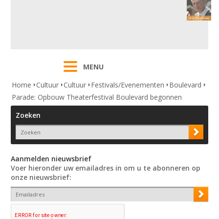
MENU
Home
Cultuur
Cultuur
Festivals/Evenementen
Boulevard
Parade: Opbouw Theaterfestival Boulevard begonnen
Zoeken
Aanmelden nieuwsbrief
Voer hieronder uw emailadres in om u te abonneren op
onze nieuwsbrief: