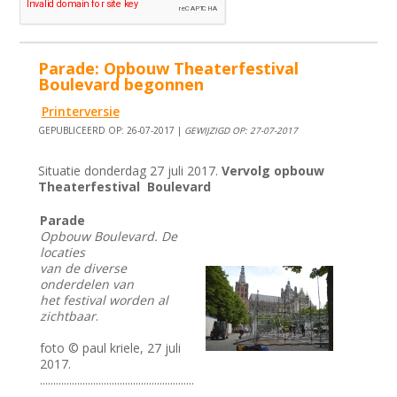
Parade: Opbouw Theaterfestival
Boulevard begonnen
Printerversie
GEPUBLICEERD OP: 26-07-2017 |
GEWIJZIGD OP: 27-07-2017
Situatie donderdag 27 juli 2017.
Vervolg opbouw
Theaterfestival Boulevard
Parade
Opbouw Boulevard. De
locaties
van de diverse
onderdelen van
het festival worden al
zichtbaar
.
foto © paul kriele, 27 juli
2017.
..........................................................