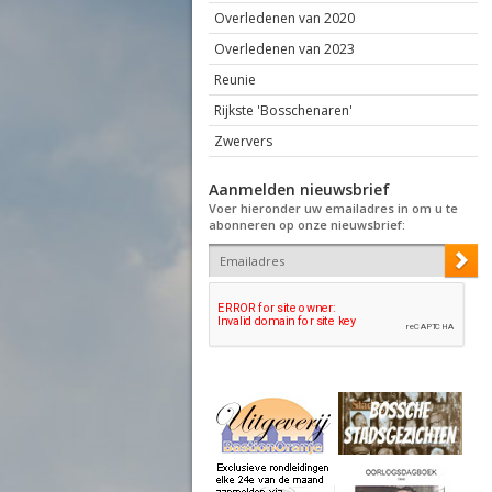
Overledenen van 2020
Overledenen van 2023
Reunie
Rijkste 'Bosschenaren'
Zwervers
Aanmelden nieuwsbrief
Voer hieronder uw emailadres in om u te
abonneren op onze nieuwsbrief: