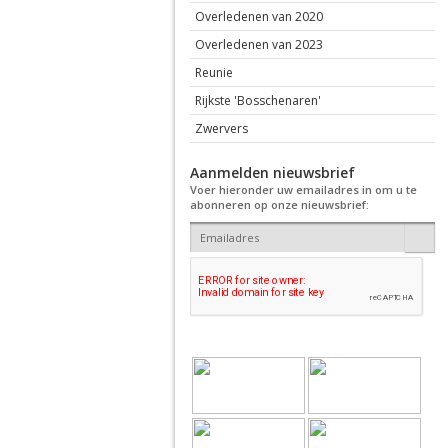
Overledenen van 2020
Overledenen van 2023
Reunie
Rijkste 'Bosschenaren'
Zwervers
Aanmelden nieuwsbrief
Voer hieronder uw emailadres in om u te
abonneren op onze nieuwsbrief: