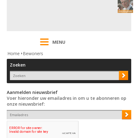
MENU
Home
Bewoners
Zoeken
Aanmelden nieuwsbrief
Voer hieronder uw emailadres in om u te abonneren op
onze nieuwsbrief: