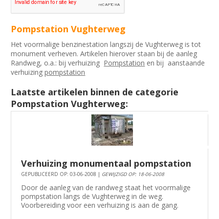
Pompstation Vughterweg
Het voormalige benzinestation langszij de Vughterweg is tot
monument verheven. Artikelen hierover staan bij de aanleg
Randweg, o.a.: bij verhuizing
Pompstation
en bij aanstaande
verhuizing
pompstation
Laatste artikelen binnen de categorie
Pompstation Vughterweg:
Verhuizing monumentaal pompstation
GEPUBLICEERD OP: 03-06-2008 |
GEWIJZIGD OP: 18-06-2008
Door de aanleg van de randweg staat het voormalige
pompstation langs de Vughterweg in de weg.
Voorbereiding voor een verhuizing is aan de gang.