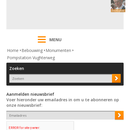
MENU
Home
Bebouwing
Monumenten
Pompstation Vughterweg
Zoeken
Aanmelden nieuwsbrief
Voer hieronder uw emailadres in om u te abonneren op
onze nieuwsbrief: