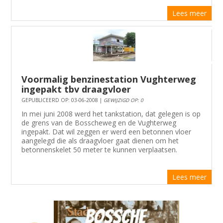
Lees meer
Voormalig benzinestation Vughterweg
ingepakt tbv draagvloer
GEPUBLICEERD OP: 03-06-2008 |
GEWIJZIGD OP: 0
In mei juni 2008 werd het tankstation, dat gelegen is op
de grens van de Bosscheweg en de Vughterweg
ingepakt. Dat wil zeggen er werd een betonnen vloer
aangelegd die als draagvloer gaat dienen om het
betonnenskelet 50 meter te kunnen verplaatsen.
Lees meer