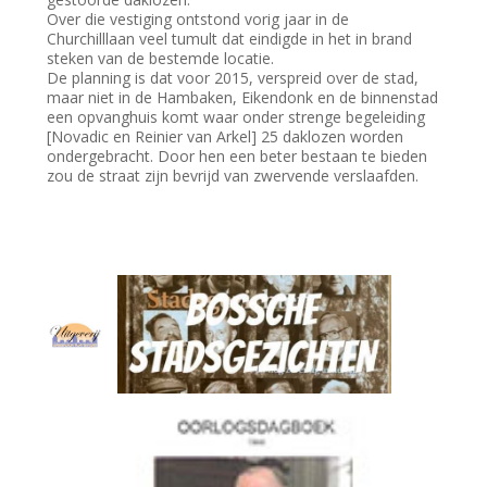
Over die vestiging ontstond vorig jaar in de
Churchilllaan veel tumult dat eindigde in het in brand
steken van de bestemde locatie.
De planning is dat voor 2015, verspreid over de stad,
maar niet in de Hambaken, Eikendonk en de binnenstad
een opvanghuis komt waar onder strenge begeleiding
[Novadic en Reinier van Arkel] 25 daklozen worden
ondergebracht. Door hen een beter bestaan te bieden
zou de straat zijn bevrijd van zwervende verslaafden.