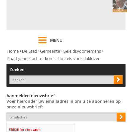
MENU
Home
De Stad
Gemeente
Beleidsvoornemens
Raad geheel achter komst hostels voor daklozen
Zoeken
Aanmelden nieuwsbrief
Voer hieronder uw emailadres in om u te abonneren op
onze nieuwsbrief: