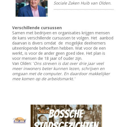
Sociale Zaken Huib van Olden.
.......................................................................
Verschillende cursussen
Samen met bedrijven en organisaties krijgen mensen
de kans verschillende cursussen te volgen. Het aanbod
daarvan is divers omdat de mogelijke deelnemers
uiteenlopende behoeften hebben. Wat voor de een
werkt, is voor de ander geen goed idee. Het plan is
voor mensen die 18 jaar of ouder zijn.
Van Olden: '
Ons streven is dat over drie jaar veel
meer inwoners beter kunnen lezen, schrijven en
omgaan met de computer. En daardoor makkelijker
mee komen op de arbeidsmarkt.'