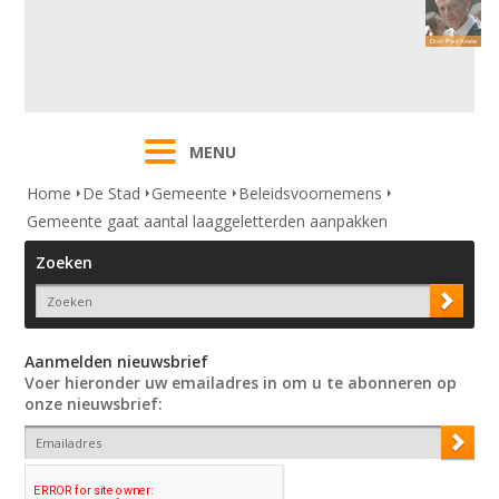
MENU
Home
De Stad
Gemeente
Beleidsvoornemens
Gemeente gaat aantal laaggeletterden aanpakken
Zoeken
Aanmelden nieuwsbrief
Voer hieronder uw emailadres in om u te abonneren op
onze nieuwsbrief: