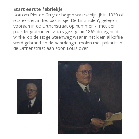
Start eerste fabriekje
Kortom Piet de Gruyter begon waarschijnlijk in 1829 of
iets eerder, in het pakhuisje 'De Lintmolen', gelegen
vooraan in de Orthenstraat op nummer 7, met een
paardengrutmolen. Zoals gezegd in 1865 droeg hij de
winkel op de Hoge Steenweg waar in het klein al koffie
werd gebrand en de paardengrutmolen met pakhuis in
de Orthenstraat aan zoon Louis over.