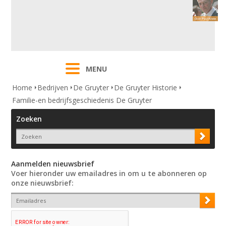
MENU
Home
Bedrijven
De Gruyter
De Gruyter Historie
Familie-en bedrijfsgeschiedenis De Gruyter
Zoeken
Aanmelden nieuwsbrief
Voer hieronder uw emailadres in om u te abonneren op
onze nieuwsbrief: