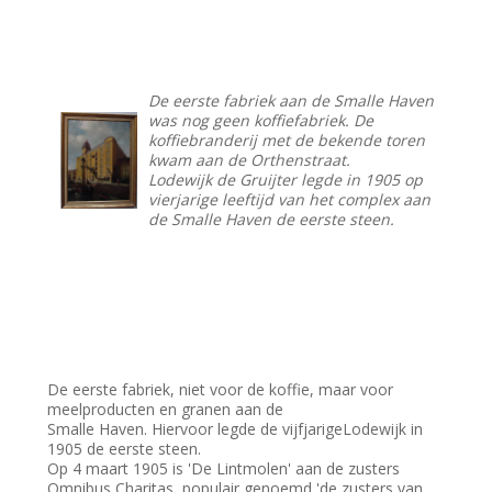
De eerste fabriek aan de Smalle Haven
was nog geen koffiefabriek. De
koffiebranderij met de bekende toren
kwam aan de Orthenstraat.
Lodewijk de Gruijter legde in 1905 op
vierjarige leeftijd van het complex aan
de Smalle Haven de eerste steen.
De eerste fabriek, niet voor de koffie, maar voor
meelproducten en granen aan de
Smalle Haven. Hiervoor legde de vijfjarigeLodewijk in
1905 de eerste steen.
Op 4 maart 1905 is 'De Lintmolen' aan de zusters
Omnibus Charitas, populair genoemd 'de zusters van