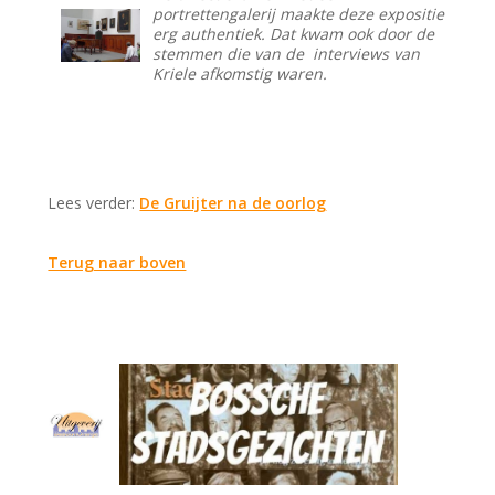
portrettengalerij maakte deze expositie
erg authentiek. Dat kwam ook door de
stemmen die van de interviews van
Kriele afkomstig waren.
Lees verder:
De Gruijter na de oorlog
Terug naar boven