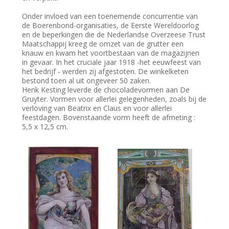
Onder invloed van een toenemende concurrentie van
de Boerenbond-organisaties, de Eerste Wereldoorlog
en de beperkingen die de Nederlandse Overzeese Trust
Maatschappij kreeg de omzet van de grutter een
knauw en kwam het voortbestaan van de magazijnen
in gevaar. In het cruciale jaar 1918 -het eeuwfeest van
het bedrijf - werden zij afgestoten. De winkelketen
bestond toen al uit ongeveer 50 zaken.
Henk Kesting leverde de chocoladevormen aan De
Gruyter. Vormen voor allerlei gelegenheden, zoals bij de
verloving van Beatrix en Claus en voor allerlei
feestdagen. Bovenstaande vorm heeft de afmeting :
5,5 x 12,5 cm.