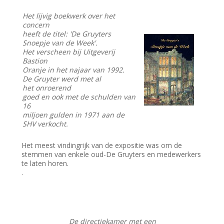
Het lijvig boekwerk over het
concern
heeft de titel: 'De Gruyters
Snoepje van de Week'.
Het verscheen bij Uitgeverij
Bastion
Oranje in het najaar van 1992.
De Gruyter werd met al
het onroerend
goed en ook met de schulden van
16
miljoen gulden in 1971 aan de
SHV verkocht.
Het meest vindingrijk van de expositie was om de
stemmen van enkele oud-De Gruyters en medewerkers
te laten horen.
.
De directiekamer met een