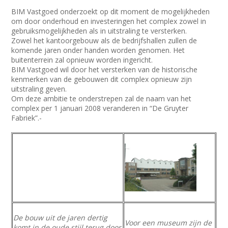
BIM Vastgoed onderzoekt op dit moment de mogelijkheden
om door onderhoud en investeringen het complex zowel in
gebruiksmogelijkheden als in uitstraling te versterken.
Zowel het kantoorgebouw als de bedrijfshallen zullen de
komende jaren onder handen worden genomen. Het
buitenterrein zal opnieuw worden ingericht.
BIM Vastgoed wil door het versterken van de historische
kenmerken van de gebouwen dit complex opnieuw zijn
uitstraling geven.
Om deze ambitie te onderstrepen zal de naam van het
complex per 1 januari 2008 veranderen in “De Gruyter
Fabriek”.-
De bouw uit de jaren dertig
Voor een museum zijn de
komt in de oude stijl terug door