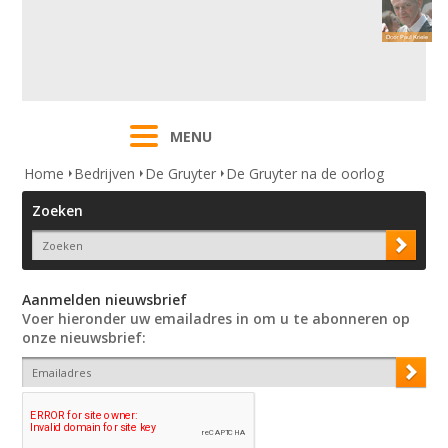
MENU
Home
Bedrijven
De Gruyter
De Gruyter na de oorlog
Zoeken
Aanmelden nieuwsbrief
Voer hieronder uw emailadres in om u te abonneren op
onze nieuwsbrief: